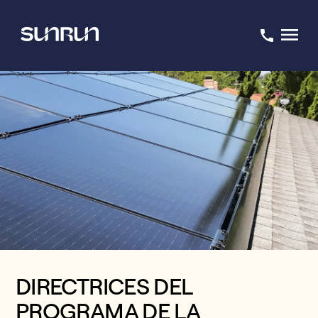
DIRECTRICES DEL
PROGRAMA DE LA