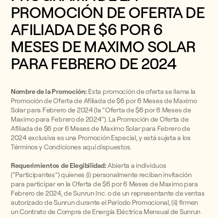
PROMOCIÓN DE OFERTA DE
AFILIADA DE $6 POR 6
MESES DE MAXIMO SOLAR
PARA FEBRERO DE 2024
Nombre de la Promoción:
Esta promoción de oferta se llama la
Promoción de Oferta de Afiliada de $6 por 6 Meses de Maximo
Solar para Febrero de 2024 (la “Oferta de $6 por 6 Meses de
Maximo para Febrero de 2024”). La Promoción de Oferta de
Afiliada de $6 por 6 Meses de Maximo Solar para Febrero de
2024 exclusiva es una Promoción Especial, y está sujeta a los
Términos y Condiciones aquí dispuestos.
Requerimientos de Elegibilidad:
Abierta a individuos
(“Participantes”) quienes (i) personalmente reciban invitación
para participar en la Oferta de $6 por 6 Meses de Maximo para
Febrero de 2024, de Sunrun Inc. o de un representante de ventas
autorizado de Sunrun durante el Período Promocional, (ii) firmen
un Contrato de Compra de Energía Eléctrica Mensual de Sunrun