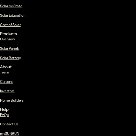
Solar by State
Solar Education
Cost of Solar
Products
Overview
Solar Panels
Solar Battery
About
Team
Careers
Investors
Home Builders
Help
FAQ's
Contact Us
mySUNRUN