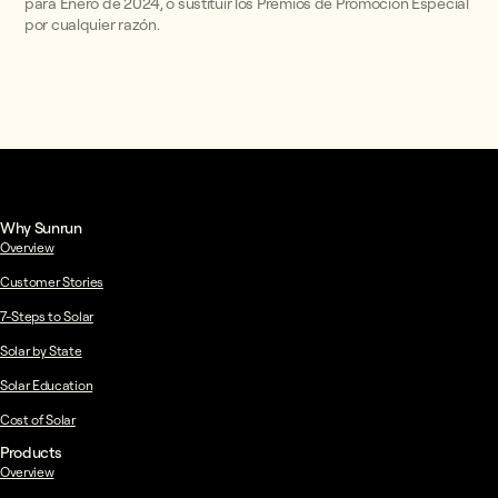
para Enero de 2024, o sustituir los Premios de Promoción Especial
por cualquier razón.
Why Sunrun
Overview
Customer Stories
7-Steps to Solar
Solar by State
Solar Education
Cost of Solar
Products
Overview