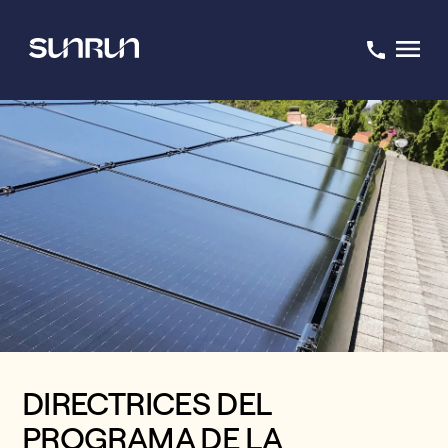
DIRECTRICES DEL
PROGRAMA DE LA