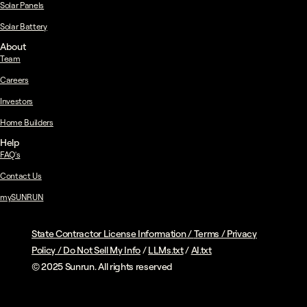
Solar Panels
Solar Battery
About
Team
Careers
Investors
Home Builders
Help
FAQ's
Contact Us
mySUNRUN
State Contractor License Information
/
Terms
/
Privacy
Policy
/
Do Not Sell My Info
/
LLMs.txt
/
AI.txt
© 2025 Sunrun. All rights reserved