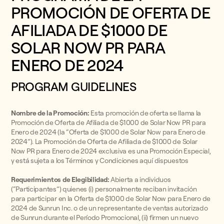
PROMOCIÓN DE OFERTA DE
AFILIADA DE $1000 DE
SOLAR NOW PR PARA
ENERO DE 2024
PROGRAM GUIDELINES
Nombre de la Promoción:
Esta promoción de oferta se llama la
Promoción de Oferta de Afiliada de $1000 de Solar Now PR para
Enero de 2024 (la “Oferta de $1000 de Solar Now para Enero de
2024”). La Promoción de Oferta de Afiliada de $1000 de Solar
Now PR para Enero de 2024 exclusiva es una Promoción Especial,
y está sujeta a los Términos y Condiciones aquí dispuestos
Requerimientos de Elegibilidad:
Abierta a individuos
(“Participantes”) quienes (i) personalmente reciban invitación
para participar en la Oferta de $1000 de Solar Now para Enero de
2024 de Sunrun Inc. o de un representante de ventas autorizado
de Sunrun durante el Período Promocional, (ii) firmen un nuevo