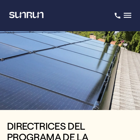
DIRECTRICES DEL
PROGRAMA DE LA