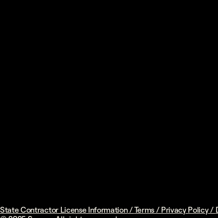
State Contractor License Information
/
Terms
/
Privacy Policy
/