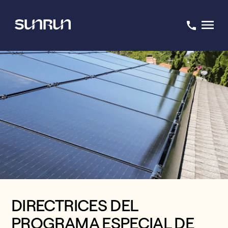
DIRECTRICES DEL
PROGRAMA ESPECIAL DE