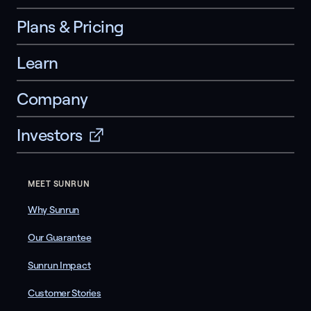
Plans & Pricing
Learn
Company
Investors
MEET SUNRUN
Why Sunrun
Our Guarantee
Sunrun Impact
Customer Stories