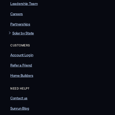
Leadership Team
Careers
Partnerships
Solar by State
CUSTOMERS
Account Login
Refer a Friend
Home Builders
NEED HELP?
Contact us
Sunrun Blog